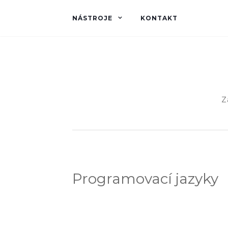
NÁSTROJE
KONTAKT
Z
Programovací jazyky