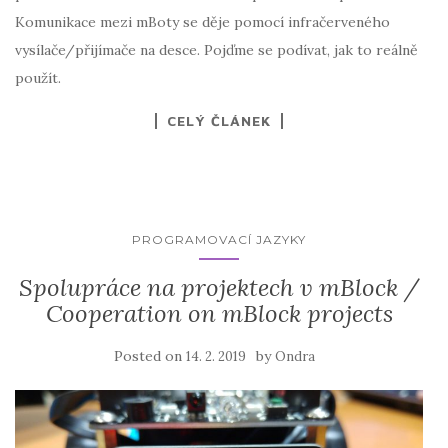
Komunikace mezi mBoty se děje pomocí infračerveného
vysílače/přijímače na desce. Pojďme se podívat, jak to reálně
použít.
CELÝ ČLÁNEK
PROGRAMOVACÍ JAZYKY
Spolupráce na projektech v mBlock /
Cooperation on mBlock projects
Posted on
by
14. 2. 2019
Ondra