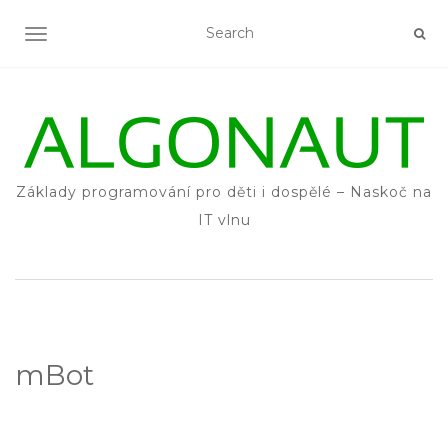
TOGGLE NAVIGATION
Základy programování pro děti i dospělé – Naskoč na
IT vlnu
mBot